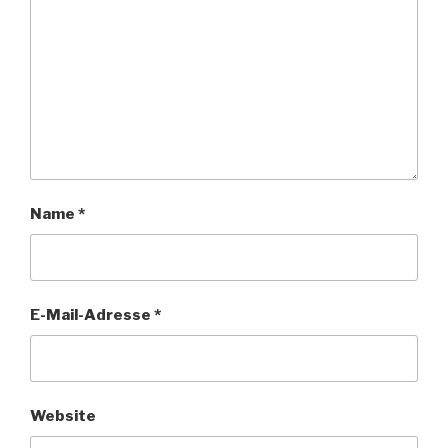
Name
*
E-Mail-Adresse
*
Website