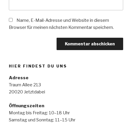
Name, E-Mail-Adresse und Website in diesem
Browser für meinen nächsten Kommentar speichern.
HIER FINDEST DU UNS
Adresse
Traum Allee 213
20020 Jetztdabei
Öffnungszeiten
Montag bis Freitag: 10–18 Uhr
Samstag und Sonntag: 11–15 Uhr