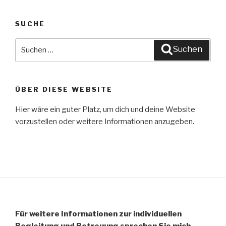
SUCHE
Suche
Suchen
nach:
ÜBER DIESE WEBSITE
Hier wäre ein guter Platz, um dich und deine Website
vorzustellen oder weitere Informationen anzugeben.
Für weitere Informationen zur individuellen
Begleitung und Betreuung sprechen Sie mich